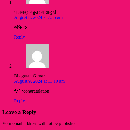
भालचंद्र विठ्ठलराव साळुंखे
August 8, 2024 at 7:35 am
अभिनंदन
Reply
Bhagwan Girnar
August 9, 2024 at 11:10 am
🌹🌹congratulation
Reply
Leave a Reply
Your email address will not be published.