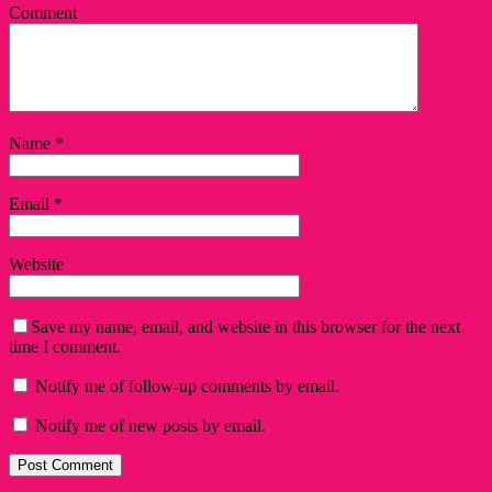
Comment
Name
*
Email
*
Website
Save my name, email, and website in this browser for the next
time I comment.
Notify me of follow-up comments by email.
Notify me of new posts by email.