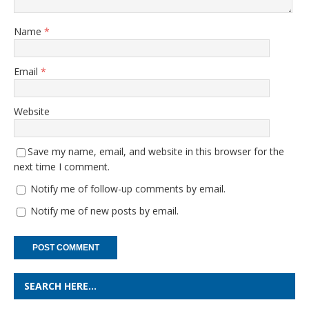
Name
*
Email
*
Website
Save my name, email, and website in this browser for the
next time I comment.
Notify me of follow-up comments by email.
Notify me of new posts by email.
SEARCH HERE…