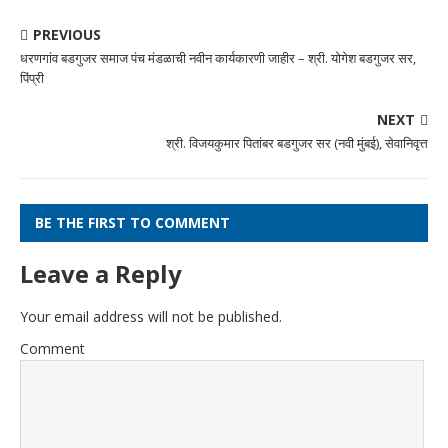
PREVIOUS
धरणगांव बडगुजर समाज पंच मंडळाची नवीन कार्यकारणी जाहीर – श्री. योगेश बडगुजर सर,
पिंप्री
NEXT
श्री. विजयकुमार पितांबर बडगुजर सर (नवी मुंबई), सेवानिवृत्त
BE THE FIRST TO COMMENT
Leave a Reply
Your email address will not be published.
Comment