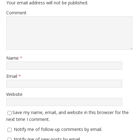
Your email address will not be published.
Comment
Name
*
Email
*
Website
Save my name, email, and website in this browser for the
next time I comment.
Notify me of follow-up comments by email.
Notify me of new posts by email.