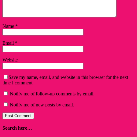
Name
*
Email
*
Website
Save my name, email, and website in this browser for the next
time I comment.
Notify me of follow-up comments by email.
Notify me of new posts by email.
Search here…