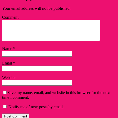
Your email address will not be published.
Comment
Name
*
Email
*
Website
Save my name, email, and website in this browser for the next
time I comment.
Notify me of new posts by email.