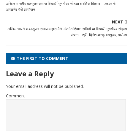
अखिल भारतीय बडगुजर समाज विद्यार्थी गुणगौरव सोहळा व बक्षिस वितरण – २०२४ चे
अमळनेर येथे आयोजन
NEXT
अखिल भारतीय बडगुजर समाज महासमिती अंतर्गत शिक्षण समिती चा विद्यार्थी गुणगौरव सोहळा
संपन्न – श्री. दिनेश बारकू बडगुजर, पारोळा
BE THE FIRST TO COMMENT
Leave a Reply
Your email address will not be published.
Comment