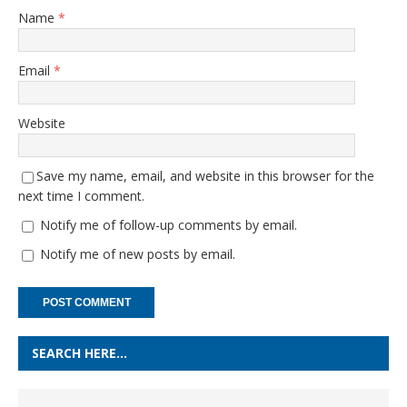
Name
*
Email
*
Website
Save my name, email, and website in this browser for the
next time I comment.
Notify me of follow-up comments by email.
Notify me of new posts by email.
SEARCH HERE…