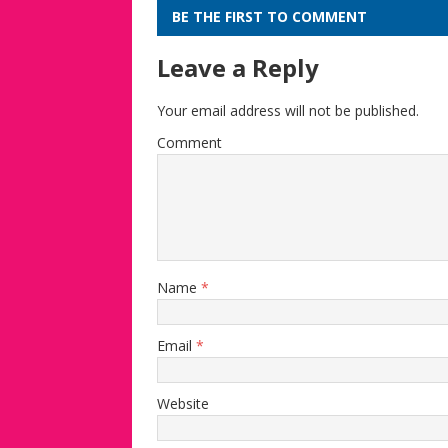
BE THE FIRST TO COMMENT
Leave a Reply
Your email address will not be published.
Comment
Name
*
Email
*
Website