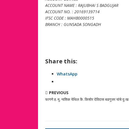
ACCOUNT NAME : RAJUBHAI S BADGUJAR
ACCOUNT NO. : 20169139714
IFSC CODE : MAHB0000515
BRANCH : GUNSADA SONGADH
Share this:
WhatsApp
PREVIOUS
फागणे ह. मु. नाशिक येथिल कै. किशोर देविदास बडगुजर यांचे दुः