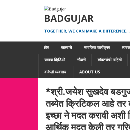
BADGUJAR
TOGETHER, WE CAN MAKE A DIFFERENCE...
होम
महत्वाचे
समाजिक कार्यक्रम
व्यवसा
समाज व्हिडिओ
नौकरी
डॉक्टरांची माहिती
वकिली व्यवसाय
ABOUT US
*श्री.जयेश सुखदेव बडगुज
तब्येत क्रिटिकल आहे तर 
इच्छा ने मदत करावी अशी 
आर्थिक मदत केली तर गरि