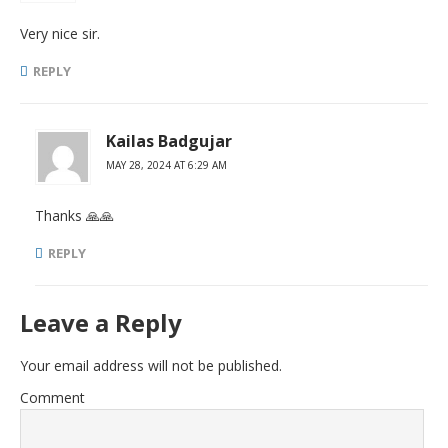
Very nice sir.
REPLY
Kailas Badgujar
MAY 28, 2024 AT 6:29 AM
Thanks 🙏🙏
REPLY
Leave a Reply
Your email address will not be published.
Comment