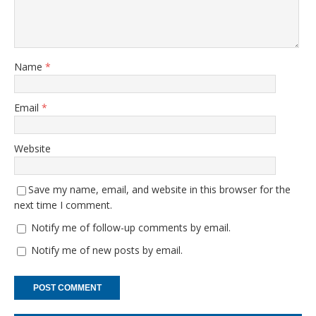
Name
*
Email
*
Website
Save my name, email, and website in this browser for the
next time I comment.
Notify me of follow-up comments by email.
Notify me of new posts by email.