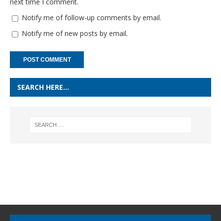
next time I comment.
Notify me of follow-up comments by email.
Notify me of new posts by email.
SEARCH HERE…