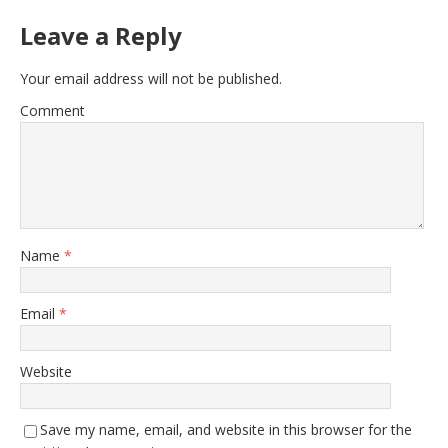
Leave a Reply
Your email address will not be published.
Comment
Name
*
Email
*
Website
Save my name, email, and website in this browser for the