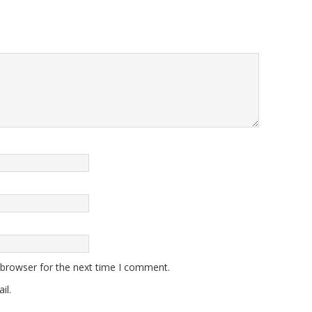
 browser for the next time I comment.
il.