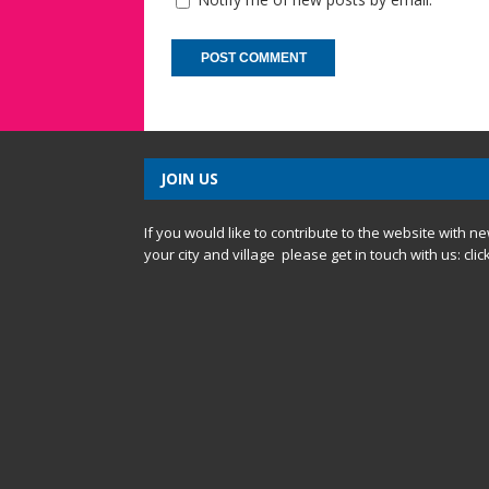
JOIN US
If you would like to contribute to the website with n
your city and village please get in touch with us:
clic