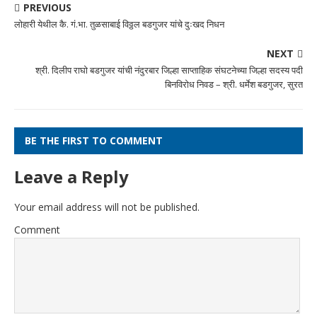
PREVIOUS
लोहारी येथील कै. गं.भा. तुळसाबाई विठ्ठल बडगुजर यांचे दुःखद निधन
NEXT
श्री. दिलीप राघो बडगुजर यांची नंदुरबार जिल्हा साप्ताहिक संघटनेच्या जिल्हा सदस्य पदी
बिनविरोध निवड – श्री. धर्मेश बडगुजर, सुरत
BE THE FIRST TO COMMENT
Leave a Reply
Your email address will not be published.
Comment