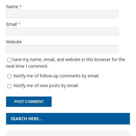
Name
*
Email
*
Website
Save my name, email, and website in this browser for the
next time I comment.
Notify me of follow-up comments by email.
Notify me of new posts by email.
SEARCH HERE…