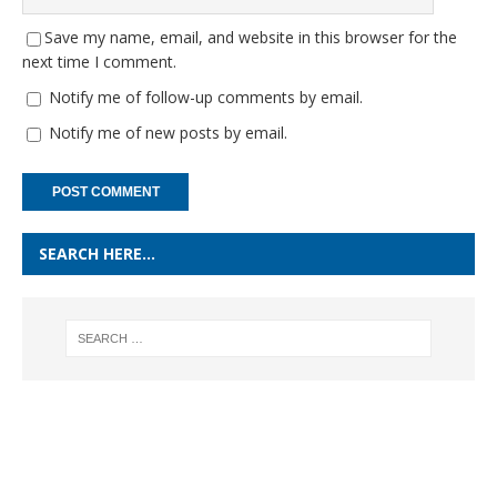
Save my name, email, and website in this browser for the
next time I comment.
Notify me of follow-up comments by email.
Notify me of new posts by email.
SEARCH HERE…