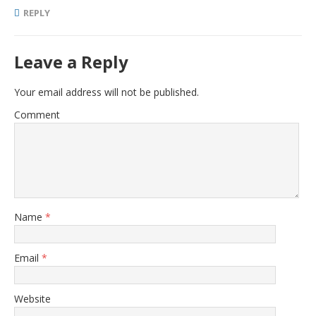
REPLY
Leave a Reply
Your email address will not be published.
Comment
Name
*
Email
*
Website