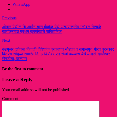
WhatsApp
Previous
ओमान येथील चि.आर्यन यास बँकॉक येथे अंतरराष्ट्रीय ग्लोबल नेटवर्क
कार्यक्रमात प्रथम क्रमांकाचे पारितोषिक
Next
बडगुजर दर्शनचा दिवाळी विषेशांक प्रकाशन सोहळा व समाजगुण-गौरव पुरस्कार
वितरण सोहळा समारंभ दि. ३ डिसेंबर २३ रोजी कल्याण येथे – श्री. ज्ञानेश्वर
मोरडीया, कल्याण
Be the first to comment
Leave a Reply
Your email address will not be published.
Comment