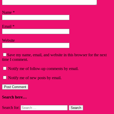
Name
*
Email
*
Website
Save my name, email, and website in this browser for the next
time I comment.
Notify me of follow-up comments by email.
Notify me of new posts by email.
Search here…
Search for: