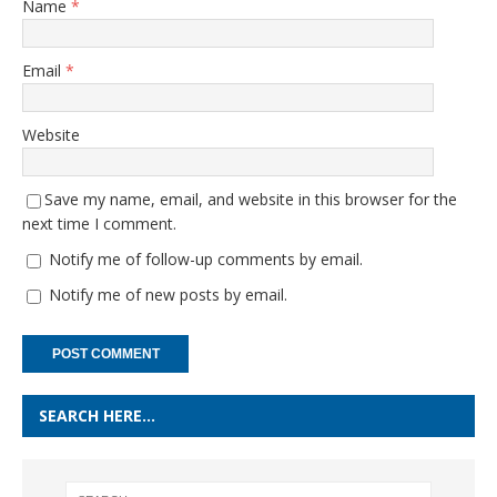
Name
*
Email
*
Website
Save my name, email, and website in this browser for the
next time I comment.
Notify me of follow-up comments by email.
Notify me of new posts by email.
SEARCH HERE…