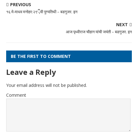
PREVIOUS
१६ मे-माधव मनोहर:२९👇वी पुण्यतिथी – बडगुजर. इन
NEXT
आज पृथ्वीराज चौहान यांची जयंती – बडगुजर. इन
BE THE FIRST TO COMMENT
Leave a Reply
Your email address will not be published.
Comment