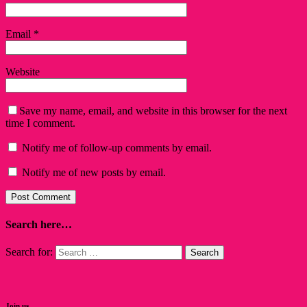
Email
*
Website
Save my name, email, and website in this browser for the next
time I comment.
Notify me of follow-up comments by email.
Notify me of new posts by email.
Search here…
Search for:
Join us