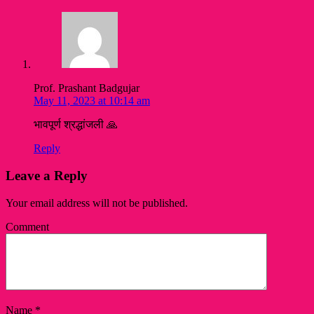
Prof. Prashant Badgujar
May 11, 2023 at 10:14 am
भावपूर्ण श्रद्धांजली 🙏
Reply
Leave a Reply
Your email address will not be published.
Comment
Name
*