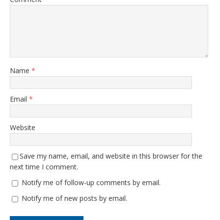
Name
*
Email
*
Website
Save my name, email, and website in this browser for the
next time I comment.
Notify me of follow-up comments by email.
Notify me of new posts by email.