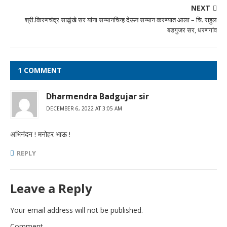
NEXT
श्री.किरणचंद्र साळुंखे सर यांना सन्मानचिन्ह देऊन सन्मान करण्यात आला – चि. राहुल
बडगुजर सर, धरणगांव
1 COMMENT
Dharmendra Badgujar sir
DECEMBER 6, 2022 AT 3:05 AM
अभिनंदन ! मनोहर भाऊ !
REPLY
Leave a Reply
Your email address will not be published.
Comment