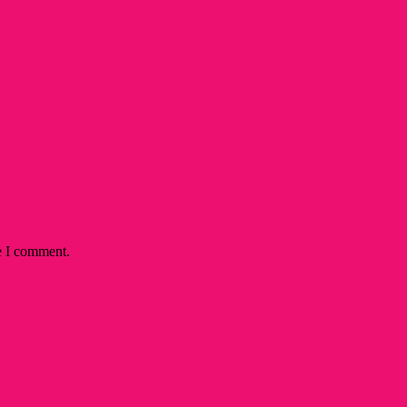
e I comment.