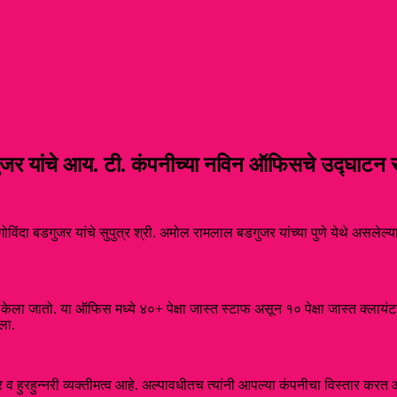
बडगुजर यांचे आय. टी. कंपनीच्या नविन ऑफिसचे उद्घाटन 
 गोविंदा बडगुजर यांचे सुपुत्र श्री. अमोल रामलाल बडगुजर यांच्या पुणे येथे असले
 केला जातो. या ऑफिस मध्ये ४०+ पेक्षा जास्त स्टाफ असून १० पेक्षा जास्त क्ला
ला.
हुरहुन्नरी व्यक्तीमत्व आहे. अल्पावधीतच त्यांनी आपल्या कंपनीचा विस्तार कर