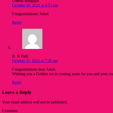
Umesh Badgujar
October 10, 2022 at 4:53 pm
Congratulations! Amol
Reply
R. N Patil
October 11, 2022 at 7:26 am
Congratulations dear Amol.
Wishing you a Golden era in coming years for you and your c
Reply
Leave a Reply
Your email address will not be published.
Comment