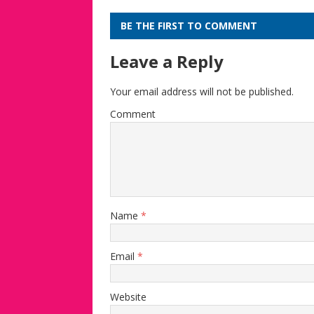
BE THE FIRST TO COMMENT
Leave a Reply
Your email address will not be published.
Comment
Name
*
Email
*
Website