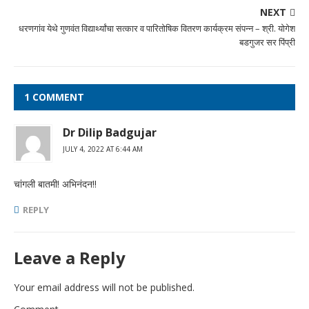
NEXT
धरणगांव येथे गुणवंत विद्यार्थ्यांचा सत्कार व पारितोषिक वितरण कार्यक्रम संपन्न – श्री. योगेश
बडगुजर सर पिंप्री
1 COMMENT
Dr Dilip Badgujar
JULY 4, 2022 AT 6:44 AM
चांगली बातमी! अभिनंदन!!
REPLY
Leave a Reply
Your email address will not be published.