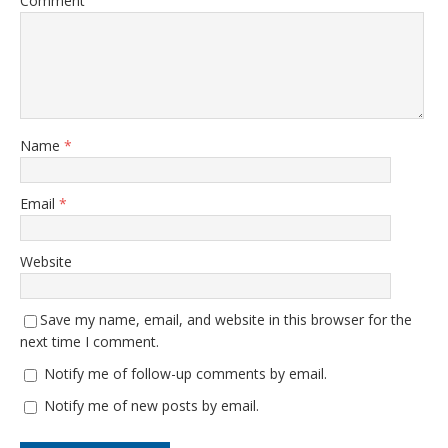
Comment
Name
*
Email
*
Website
Save my name, email, and website in this browser for the
next time I comment.
Notify me of follow-up comments by email.
Notify me of new posts by email.