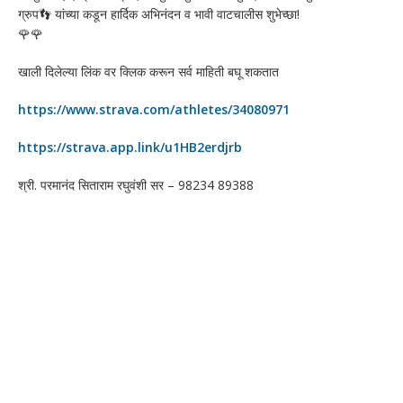
ग्रुप👣 यांच्या कडून हार्दिक अभिनंदन व भावी वाटचालीस शुभेच्छा!
🌹🌹
खाली दिलेल्या लिंक वर क्लिक करून सर्व माहिती बघू शकतात
https://www.strava.com/athletes/34080971
https://strava.app.link/u1HB2erdjrb
श्री. परमानंद सिताराम रघुवंशी सर – 98234 89388