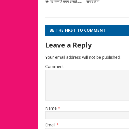
🎯 पद म्हणजे काय असते…..! – संपादकीय
BE THE FIRST TO COMMENT
Leave a Reply
Your email address will not be published.
Comment
Name
*
Email
*