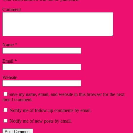
Comment
Name
*
Email
*
Website
Save my name, email, and website in this browser for the next
time I comment.
Notify me of follow-up comments by email.
Notify me of new posts by email.