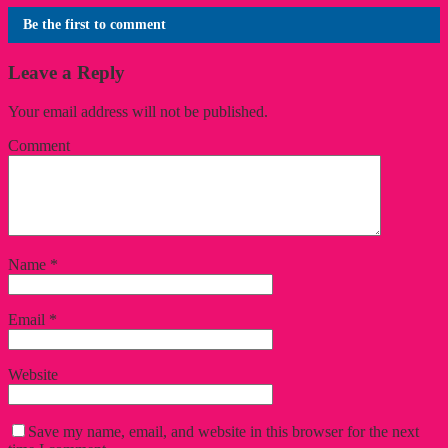
Be the first to comment
Leave a Reply
Your email address will not be published.
Comment
Name
*
Email
*
Website
Save my name, email, and website in this browser for the next