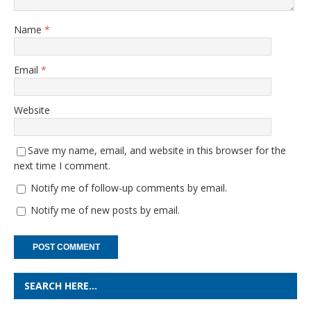
Name
*
Email
*
Website
Save my name, email, and website in this browser for the
next time I comment.
Notify me of follow-up comments by email.
Notify me of new posts by email.
SEARCH HERE…