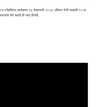
व स्नेहमिलन कार्यक्रम २६ फेब्रुवारी २०२३, रविवार रोजी सकाळी १० वा.
याचे येणे करावे ही नम्र विनंती.