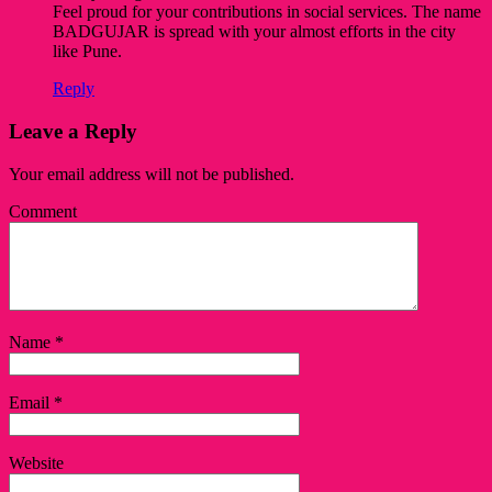
Feel proud for your contributions in social services. The name
BADGUJAR is spread with your almost efforts in the city
like Pune.
Reply
Leave a Reply
Your email address will not be published.
Comment
Name
*
Email
*
Website