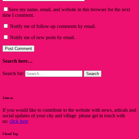
Save my name, email, and website in this browser for the next
time I comment.
Notify me of follow-up comments by email.
Notify me of new posts by email.
Search here…
Search for:
Join us
If you would like to contribute to the website with news, articals and
social updates of your city and village please get in touch with
us:
click here
Cloud Tag