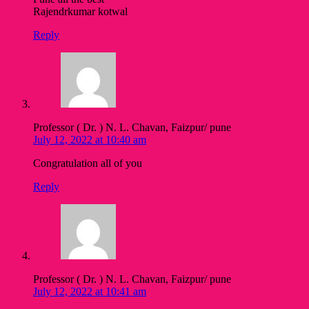
Rajendrkumar kotwal
Reply
Professor ( Dr. ) N. L. Chavan, Faizpur/ pune
July 12, 2022 at 10:40 am
Congratulation all of you
Reply
Professor ( Dr. ) N. L. Chavan, Faizpur/ pune
July 12, 2022 at 10:41 am