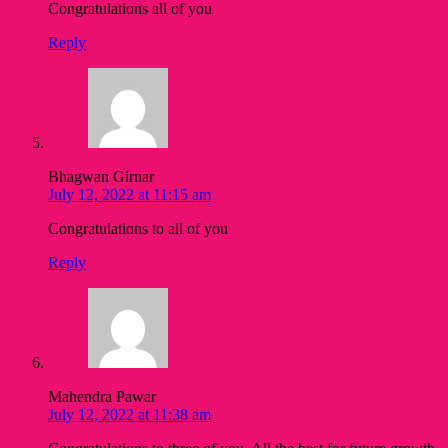
Congratulations all of you
Reply
Bhagwan Girnar
July 12, 2022 at 11:15 am
Congratulations to all of you
Reply
Mahendra Pawar
July 12, 2022 at 11:38 am