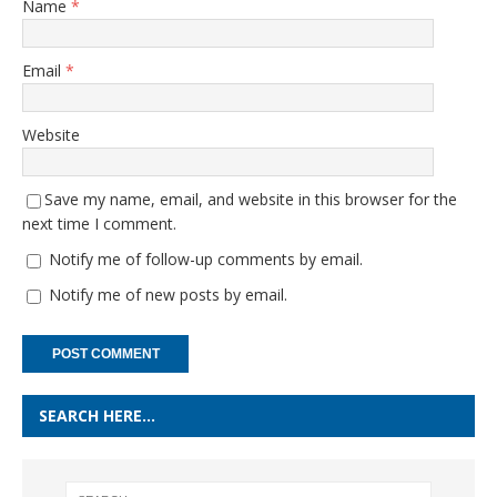
Name
*
Email
*
Website
Save my name, email, and website in this browser for the
next time I comment.
Notify me of follow-up comments by email.
Notify me of new posts by email.
SEARCH HERE…