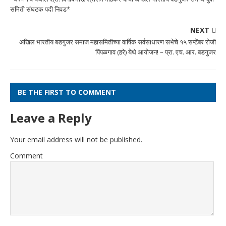
समिती संघटक पदी निवड*
NEXT
अखिल भारतीय बडगुजर समाज महासमितीच्या वार्षिक सर्वसाधारण सभेचे १५ सप्टेंबर रोजी
पिंपळगाव (हरे) येथे आयोजन! – प्रा. एच. आर. बडगुजर
BE THE FIRST TO COMMENT
Leave a Reply
Your email address will not be published.
Comment