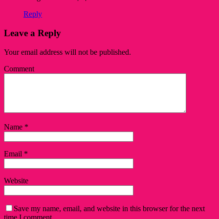
Reply
Leave a Reply
Your email address will not be published.
Comment
Name
*
Email
*
Website
Save my name, email, and website in this browser for the next
time I comment.