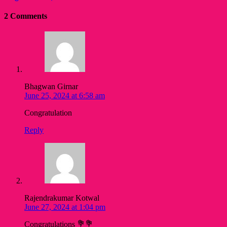
2 Comments
Bhagwan Girnar
June 25, 2024 at 6:58 am
Congratulation
Reply
Rajendrakumar Kotwal
June 27, 2024 at 1:04 pm
Congratulations 💐💐