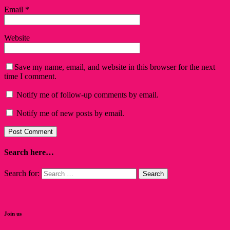
Email
*
Website
Save my name, email, and website in this browser for the next
time I comment.
Notify me of follow-up comments by email.
Notify me of new posts by email.
Search here…
Search for:
Join us