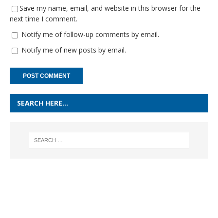
Save my name, email, and website in this browser for the
next time I comment.
Notify me of follow-up comments by email.
Notify me of new posts by email.
SEARCH HERE…