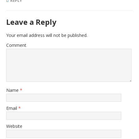
REPLY
Leave a Reply
Your email address will not be published.
Comment
Name
*
Email
*
Website